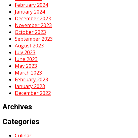
February 2024
January 2024
December 2023
November 2023
October 2023
September 2023
August 2023
July 2023
June 2023
May 2023
March 2023
February 2023
January 2023
December 2022
Archives
Categories
Culinar