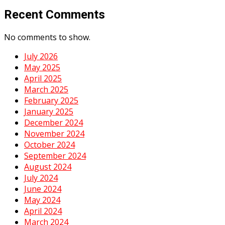
Recent Comments
No comments to show.
July 2026
May 2025
April 2025
March 2025
February 2025
January 2025
December 2024
November 2024
October 2024
September 2024
August 2024
July 2024
June 2024
May 2024
April 2024
March 2024