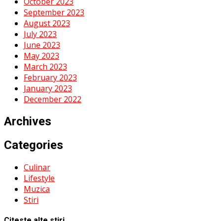
October 2023
September 2023
August 2023
July 2023
June 2023
May 2023
March 2023
February 2023
January 2023
December 2022
Archives
Categories
Culinar
Lifestyle
Muzica
Stiri
Citeste alte stiri...