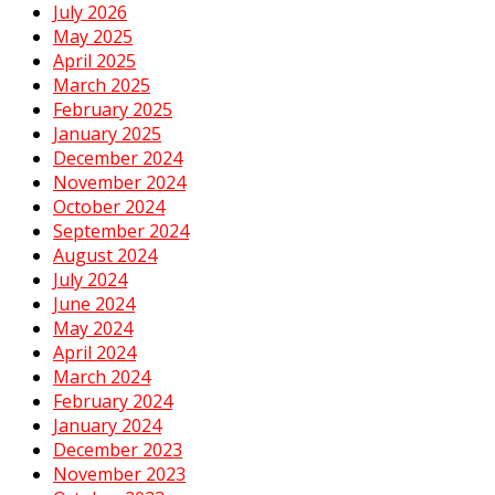
July 2026
May 2025
April 2025
March 2025
February 2025
January 2025
December 2024
November 2024
October 2024
September 2024
August 2024
July 2024
June 2024
May 2024
April 2024
March 2024
February 2024
January 2024
December 2023
November 2023