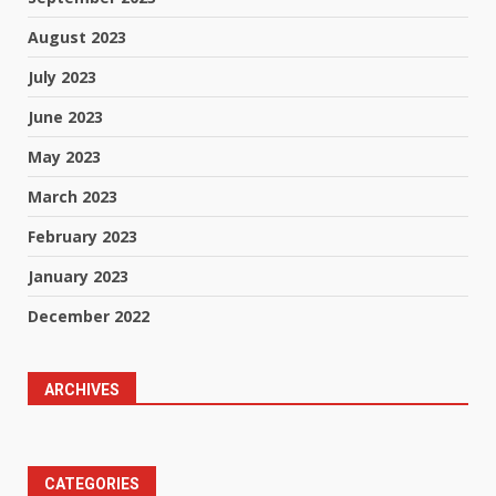
August 2023
July 2023
June 2023
May 2023
March 2023
February 2023
January 2023
December 2022
ARCHIVES
CATEGORIES