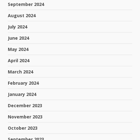
September 2024
August 2024
July 2024
June 2024
May 2024
April 2024
March 2024
February 2024
January 2024
December 2023
November 2023
October 2023
September 2023