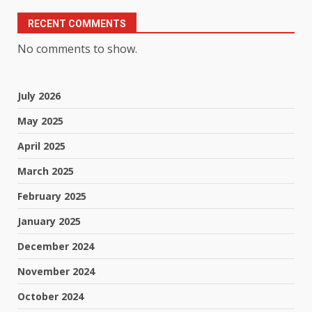
RECENT COMMENTS
No comments to show.
July 2026
May 2025
April 2025
March 2025
February 2025
January 2025
December 2024
November 2024
October 2024