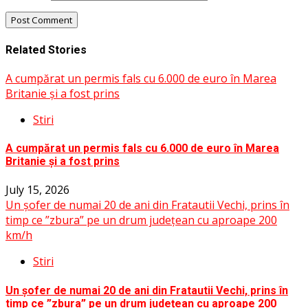
Related Stories
A cumpărat un permis fals cu 6.000 de euro în Marea
Britanie și a fost prins
Stiri
A cumpărat un permis fals cu 6.000 de euro în Marea
Britanie și a fost prins
July 15, 2026
Un șofer de numai 20 de ani din Fratautii Vechi, prins în
timp ce ”zbura” pe un drum județean cu aproape 200
km/h
Stiri
Un șofer de numai 20 de ani din Fratautii Vechi, prins în
timp ce ”zbura” pe un drum județean cu aproape 200