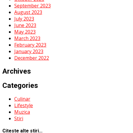
September 2023
August 2023
July 2023
June 2023
May 2023
March 2023
February 2023
January 2023
December 2022
Archives
Categories
Culinar
Lifestyle
Muzica
Stiri
Citeste alte stiri...