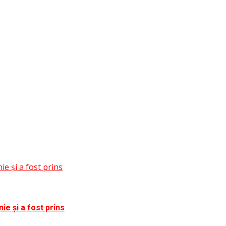
e și a fost prins
ie și a fost prins