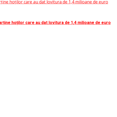
rține hoților care au dat lovitura de 1,4 milioane de euro
rține hoților care au dat lovitura de 1,4 milioane de euro