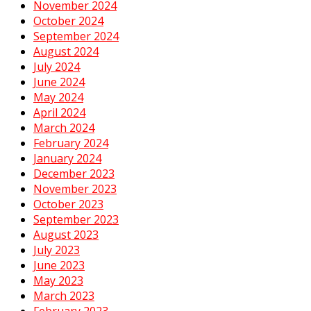
November 2024
October 2024
September 2024
August 2024
July 2024
June 2024
May 2024
April 2024
March 2024
February 2024
January 2024
December 2023
November 2023
October 2023
September 2023
August 2023
July 2023
June 2023
May 2023
March 2023