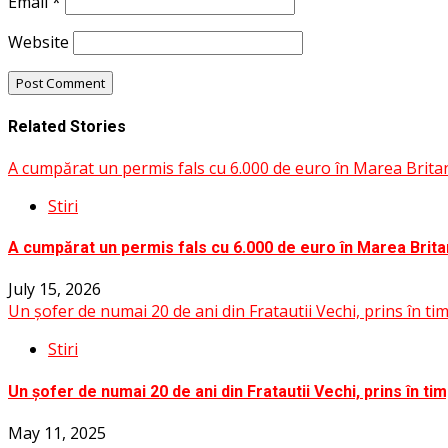
Email
*
Website
Related Stories
A cumpărat un permis fals cu 6.000 de euro în Marea Britani
Stiri
A cumpărat un permis fals cu 6.000 de euro în Marea Britan
July 15, 2026
Un șofer de numai 20 de ani din Fratautii Vechi, prins în 
Stiri
Un șofer de numai 20 de ani din Fratautii Vechi, prins în 
May 11, 2025