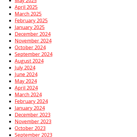
May 2025
April 2025
March 2025
February 2025
January 2025
December 2024
November 2024
October 2024
September 2024
August 2024
July 2024
June 2024
May 2024
April 2024
March 2024
February 2024
January 2024
December 2023
November 2023
October 2023
September 2023