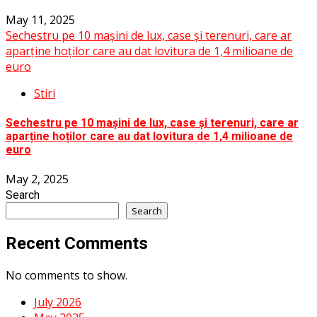
May 11, 2025
Sechestru pe 10 mașini de lux, case și terenuri, care ar
aparține hoților care au dat lovitura de 1,4 milioane de
euro
Stiri
Sechestru pe 10 mașini de lux, case și terenuri, care ar
aparține hoților care au dat lovitura de 1,4 milioane de
euro
May 2, 2025
Search
Search
Recent Comments
No comments to show.
July 2026