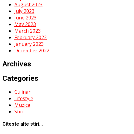
August 2023
July 2023
June 2023
May 2023
March 2023
February 2023
January 2023
December 2022
Archives
Categories
Culinar
Lifestyle
Muzica
Stiri
Citeste alte stiri...