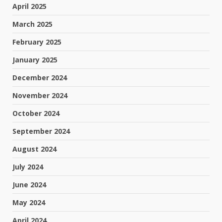
April 2025
March 2025
February 2025
January 2025
December 2024
November 2024
October 2024
September 2024
August 2024
July 2024
June 2024
May 2024
April 2024