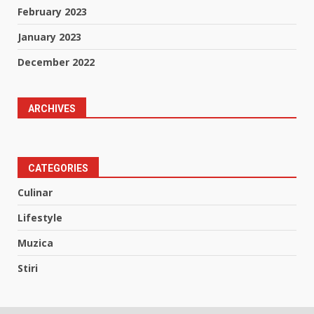
February 2023
January 2023
December 2022
ARCHIVES
CATEGORIES
Culinar
Lifestyle
Muzica
Stiri