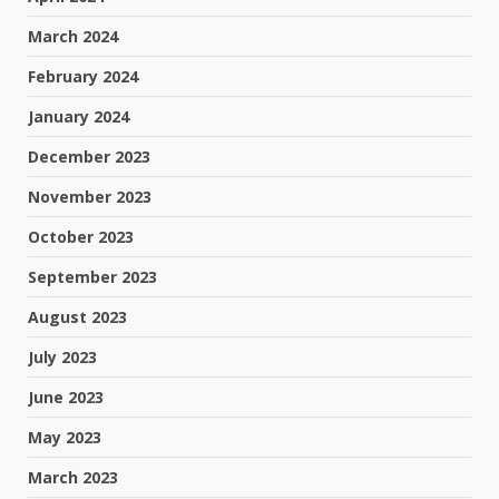
March 2024
February 2024
January 2024
December 2023
November 2023
October 2023
September 2023
August 2023
July 2023
June 2023
May 2023
March 2023