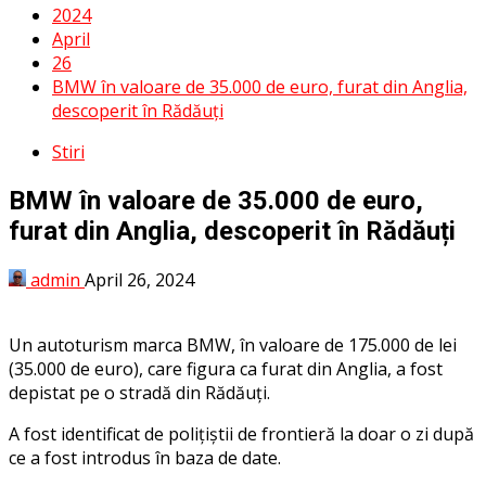
2024
April
26
BMW în valoare de 35.000 de euro, furat din Anglia,
descoperit în Rădăuți
Stiri
BMW în valoare de 35.000 de euro,
furat din Anglia, descoperit în Rădăuți
admin
April 26, 2024
Un autoturism marca BMW, în valoare de 175.000 de lei
(35.000 de euro), care figura ca furat din Anglia, a fost
depistat pe o stradă din Rădăuți.
A fost identificat de polițiștii de frontieră la doar o zi după
ce a fost introdus în baza de date.