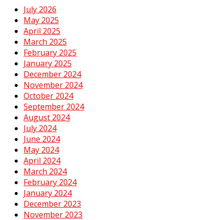
July 2026
May 2025
April 2025
March 2025
February 2025
January 2025
December 2024
November 2024
October 2024
September 2024
August 2024
July 2024
June 2024
May 2024
April 2024
March 2024
February 2024
January 2024
December 2023
November 2023