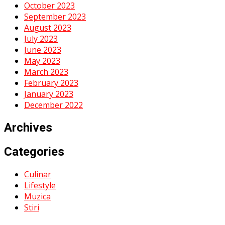
October 2023
September 2023
August 2023
July 2023
June 2023
May 2023
March 2023
February 2023
January 2023
December 2022
Archives
Categories
Culinar
Lifestyle
Muzica
Stiri