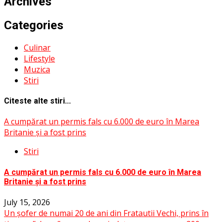
Archives
Categories
Culinar
Lifestyle
Muzica
Stiri
Citeste alte stiri...
A cumpărat un permis fals cu 6.000 de euro în Marea
Britanie și a fost prins
Stiri
A cumpărat un permis fals cu 6.000 de euro în Marea
Britanie și a fost prins
July 15, 2026
Un șofer de numai 20 de ani din Fratautii Vechi, prins în