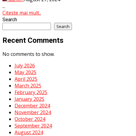
...
Citeste mai mult..
Search
Search
Recent Comments
No comments to show.
July 2026
May 2025
April 2025
March 2025
February 2025
January 2025
December 2024
November 2024
October 2024
September 2024
August 2024