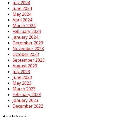
July 2024
June 2024
May 2024
April 2024
March 2024
February 2024
January 2024
December 2023
November 2023
October 2023
September 2023
August 2023
July 2023
June 2023
May 2023
March 2023
February 2023
January 2023
December 2022