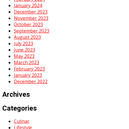
January 2024
December 2023
November 2023
October 2023
September 2023
August 2023
July 2023
June 2023
May 2023
March 2023
February 2023
January 2023
December 2022
Archives
Categories
Culinar
Lifestyle