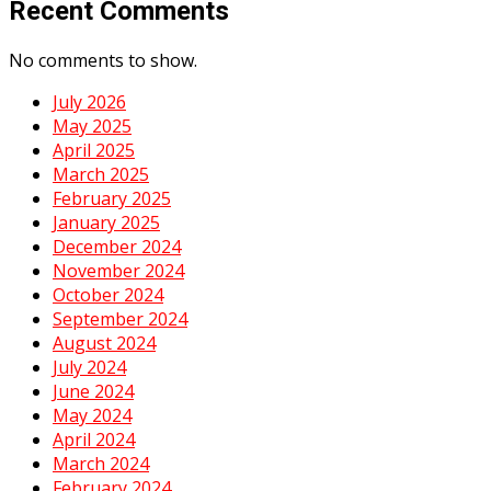
Recent Comments
No comments to show.
July 2026
May 2025
April 2025
March 2025
February 2025
January 2025
December 2024
November 2024
October 2024
September 2024
August 2024
July 2024
June 2024
May 2024
April 2024
March 2024
February 2024