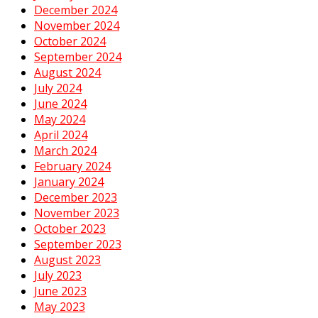
December 2024
November 2024
October 2024
September 2024
August 2024
July 2024
June 2024
May 2024
April 2024
March 2024
February 2024
January 2024
December 2023
November 2023
October 2023
September 2023
August 2023
July 2023
June 2023
May 2023