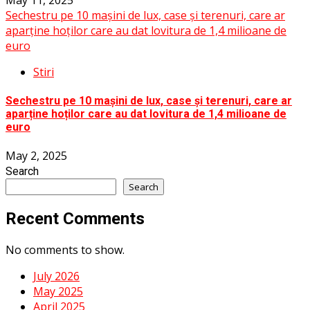
Sechestru pe 10 mașini de lux, case și terenuri, care ar
aparține hoților care au dat lovitura de 1,4 milioane de
euro
Stiri
Sechestru pe 10 mașini de lux, case și terenuri, care ar
aparține hoților care au dat lovitura de 1,4 milioane de
euro
May 2, 2025
Search
Search
Recent Comments
No comments to show.
July 2026
May 2025
April 2025