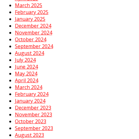
March 2025
February 2025
January 2025
December 2024
November 2024
October 2024
September 2024
August 2024
July 2024
June 2024
May 2024
April 2024
March 2024
February 2024
January 2024
December 2023
November 2023
October 2023
September 2023
August 2023