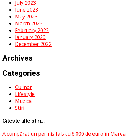
July 2023
June 2023
May 2023
March 2023
February 2023
January 2023
December 2022
Archives
Categories
Culinar
Lifestyle
Muzica
Stiri
Citeste alte stiri...
A cumpărat un permis fals cu 6.000 de euro în Marea