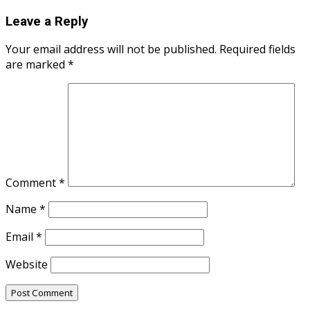
Leave a Reply
Your email address will not be published.
Required fields
are marked
*
Comment
*
Name
*
Email
*
Website