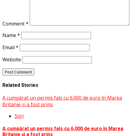
Comment
*
Name
*
Email
*
Website
Related Stories
A cumpărat un permis fals cu 6.000 de euro în Marea
Britanie și a fost prins
Stiri
A cumpărat un permis fals cu 6.000 de euro în Marea
Britanie și a fost prins