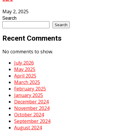
May 2, 2025
Search
Search
Recent Comments
No comments to show.
July 2026
May 2025
April 2025
March 2025
February 2025
January 2025
December 2024
November 2024
October 2024
September 2024
August 2024