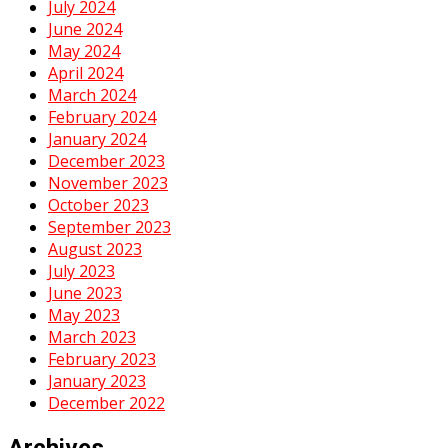
July 2024
June 2024
May 2024
April 2024
March 2024
February 2024
January 2024
December 2023
November 2023
October 2023
September 2023
August 2023
July 2023
June 2023
May 2023
March 2023
February 2023
January 2023
December 2022