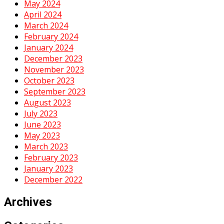
May 2024
April 2024
March 2024
February 2024
January 2024
December 2023
November 2023
October 2023
September 2023
August 2023
July 2023
June 2023
May 2023
March 2023
February 2023
January 2023
December 2022
Archives