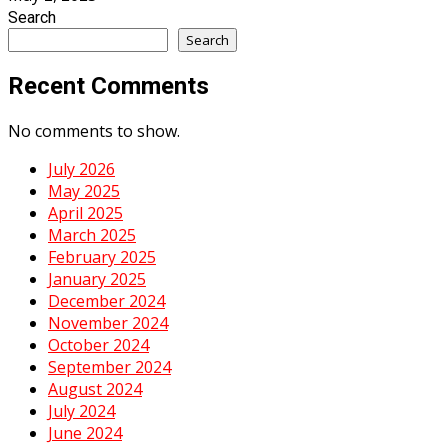
Search
Search
Recent Comments
No comments to show.
July 2026
May 2025
April 2025
March 2025
February 2025
January 2025
December 2024
November 2024
October 2024
September 2024
August 2024
July 2024
June 2024