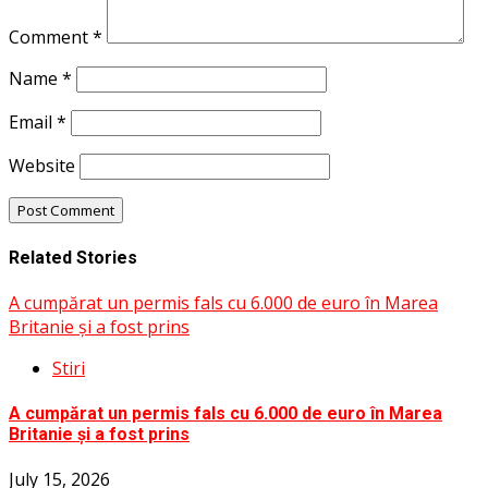
Comment
*
Name
*
Email
*
Website
Related Stories
A cumpărat un permis fals cu 6.000 de euro în Marea
Britanie și a fost prins
Stiri
A cumpărat un permis fals cu 6.000 de euro în Marea
Britanie și a fost prins
July 15, 2026