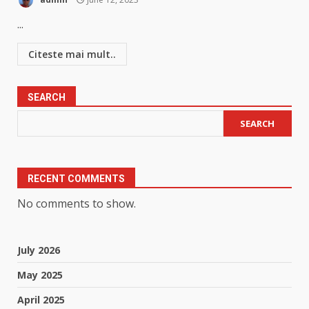
...
Citeste mai mult..
SEARCH
SEARCH
RECENT COMMENTS
No comments to show.
July 2026
May 2025
April 2025