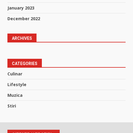
January 2023
December 2022
ARCHIVES
CATEGORIES
Culinar
Lifestyle
Muzica
Stiri