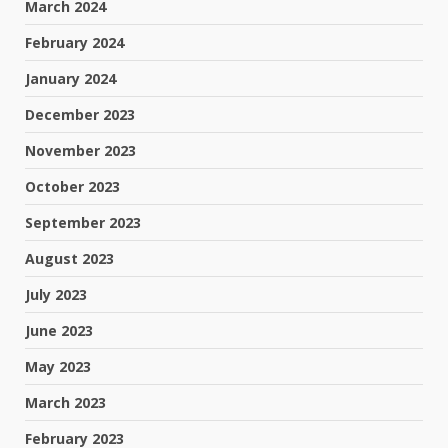
March 2024
February 2024
January 2024
December 2023
November 2023
October 2023
September 2023
August 2023
July 2023
June 2023
May 2023
March 2023
February 2023