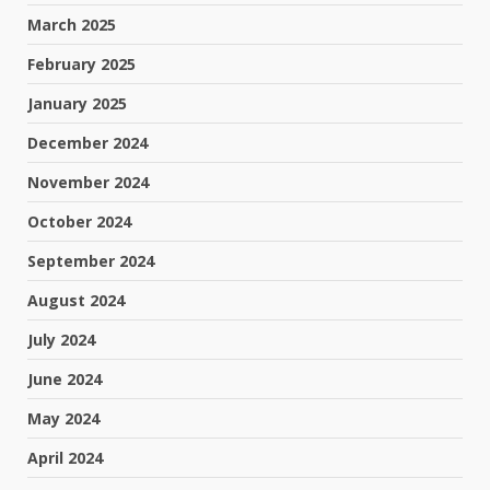
March 2025
February 2025
January 2025
December 2024
November 2024
October 2024
September 2024
August 2024
July 2024
June 2024
May 2024
April 2024