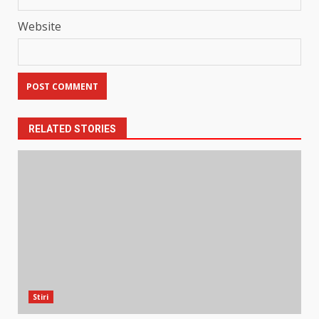
Website
RELATED STORIES
Stiri