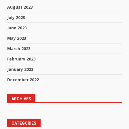
August 2023
July 2023
June 2023
May 2023
March 2023
February 2023
January 2023
December 2022
ARCHIVES
CATEGORIES