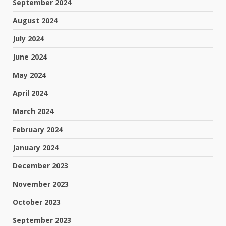
September 2024
August 2024
July 2024
June 2024
May 2024
April 2024
March 2024
February 2024
January 2024
December 2023
November 2023
October 2023
September 2023