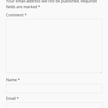
Your email address will not be published.
Required
fields are marked
*
Comment
*
Name
*
Email
*