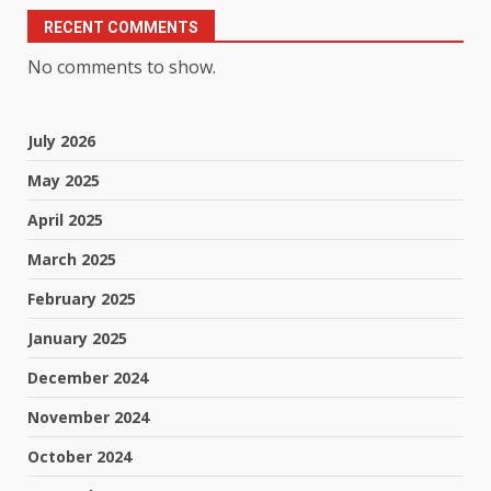
RECENT COMMENTS
No comments to show.
July 2026
May 2025
April 2025
March 2025
February 2025
January 2025
December 2024
November 2024
October 2024