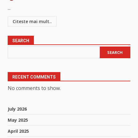
...
Citeste mai mult..
SEARCH
SEARCH
RECENT COMMENTS
No comments to show.
July 2026
May 2025
April 2025