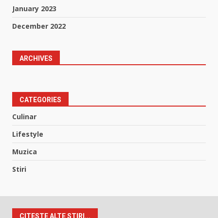
January 2023
December 2022
ARCHIVES
CATEGORIES
Culinar
Lifestyle
Muzica
Stiri
CITESTE ALTE STIRI...