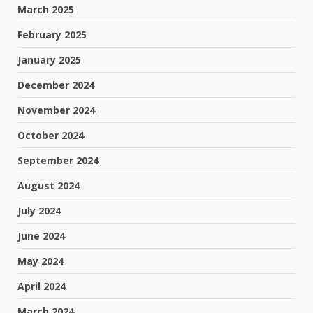
March 2025
February 2025
January 2025
December 2024
November 2024
October 2024
September 2024
August 2024
July 2024
June 2024
May 2024
April 2024
March 2024