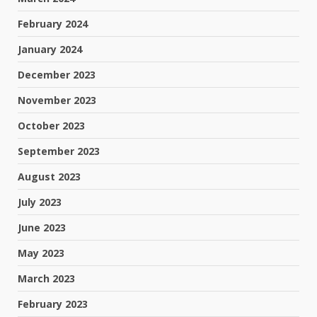
February 2024
January 2024
December 2023
November 2023
October 2023
September 2023
August 2023
July 2023
June 2023
May 2023
March 2023
February 2023