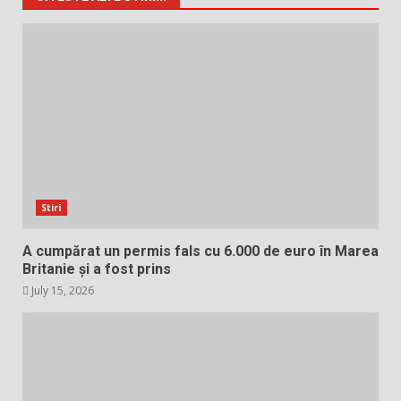
Stiri
A cumpărat un permis fals cu 6.000 de euro în Marea
Britanie și a fost prins
July 15, 2026