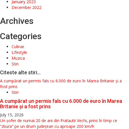
January 2023
December 2022
Archives
Categories
Culinar
Lifestyle
Muzica
Stiri
Citeste alte stiri...
A cumpărat un permis fals cu 6.000 de euro în Marea Britanie și a
fost prins
Stiri
A cumpărat un permis fals cu 6.000 de euro în Marea
Britanie și a fost prins
July 15, 2026
Un șofer de numai 20 de ani din Fratautii Vechi, prins în timp ce
”zbura” pe un drum județean cu aproape 200 km/h