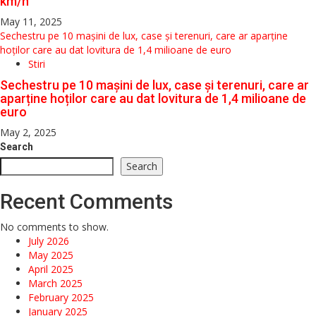
km/h
May 11, 2025
Sechestru pe 10 mașini de lux, case și terenuri, care ar aparține
hoților care au dat lovitura de 1,4 milioane de euro
Stiri
Sechestru pe 10 mașini de lux, case și terenuri, care ar
aparține hoților care au dat lovitura de 1,4 milioane de
euro
May 2, 2025
Search
Search
Recent Comments
No comments to show.
July 2026
May 2025
April 2025
March 2025
February 2025
January 2025