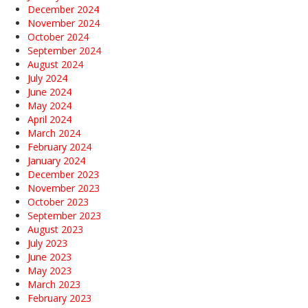
December 2024
November 2024
October 2024
September 2024
August 2024
July 2024
June 2024
May 2024
April 2024
March 2024
February 2024
January 2024
December 2023
November 2023
October 2023
September 2023
August 2023
July 2023
June 2023
May 2023
March 2023
February 2023