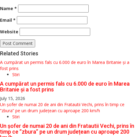
Name
*
Email
*
Website
Related Stories
A cumpărat un permis fals cu 6.000 de euro în Marea Britanie și a
fost prins
Stiri
A cumpărat un permis fals cu 6.000 de euro în Marea
Britanie și a fost prins
July 15, 2026
Un șofer de numai 20 de ani din Fratautii Vechi, prins în timp ce
”zbura” pe un drum județean cu aproape 200 km/h
Stiri
Un șofer de numai 20 de ani din Fratautii Vechi, prins în
timp ce ”zbura” pe un drum județean cu aproape 200