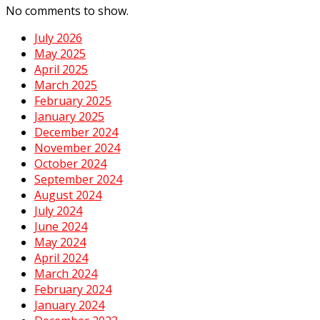
No comments to show.
July 2026
May 2025
April 2025
March 2025
February 2025
January 2025
December 2024
November 2024
October 2024
September 2024
August 2024
July 2024
June 2024
May 2024
April 2024
March 2024
February 2024
January 2024