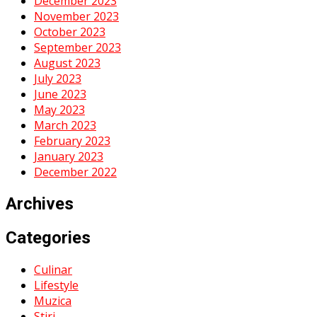
December 2023
November 2023
October 2023
September 2023
August 2023
July 2023
June 2023
May 2023
March 2023
February 2023
January 2023
December 2022
Archives
Categories
Culinar
Lifestyle
Muzica
Stiri