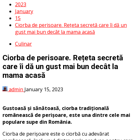
2023
January
15
Ciorba de perisoare. Rețeta secretă care îi dă un
gust mai bun decât la mama acasă
Culinar
Ciorba de perisoare. Rețeta secretă
care îi dă un gust mai bun decât la
mama acasă
admin
January 15, 2023
Gustoasă și sănătoasă, ciorba tradițională
românească de perișoare, este una dintre cele mai
populare supe din România.
Ciorba de perișoare este o ciorbă cu adevărat