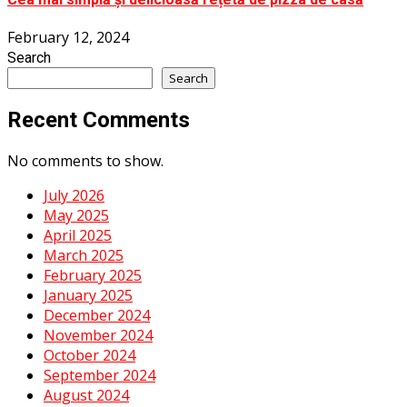
February 12, 2024
Search
Search
Recent Comments
No comments to show.
July 2026
May 2025
April 2025
March 2025
February 2025
January 2025
December 2024
November 2024
October 2024
September 2024
August 2024