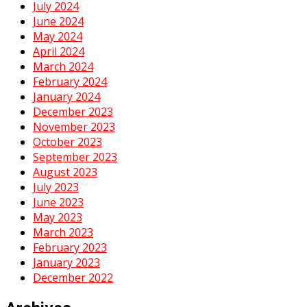
July 2024
June 2024
May 2024
April 2024
March 2024
February 2024
January 2024
December 2023
November 2023
October 2023
September 2023
August 2023
July 2023
June 2023
May 2023
March 2023
February 2023
January 2023
December 2022