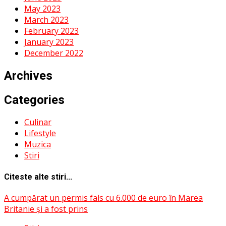
May 2023
March 2023
February 2023
January 2023
December 2022
Archives
Categories
Culinar
Lifestyle
Muzica
Stiri
Citeste alte stiri...
A cumpărat un permis fals cu 6.000 de euro în Marea
Britanie și a fost prins