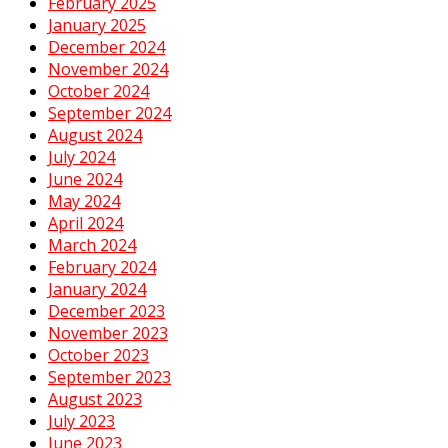
February 2025
January 2025
December 2024
November 2024
October 2024
September 2024
August 2024
July 2024
June 2024
May 2024
April 2024
March 2024
February 2024
January 2024
December 2023
November 2023
October 2023
September 2023
August 2023
July 2023
June 2023