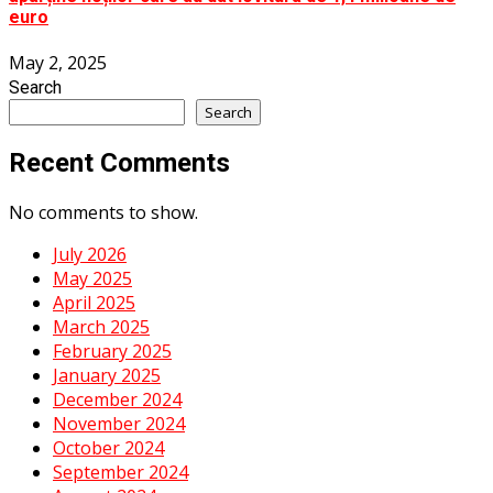
euro
May 2, 2025
Search
Search
Recent Comments
No comments to show.
July 2026
May 2025
April 2025
March 2025
February 2025
January 2025
December 2024
November 2024
October 2024
September 2024