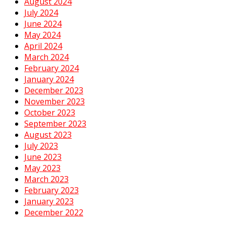
August 2024
July 2024
June 2024
May 2024
April 2024
March 2024
February 2024
January 2024
December 2023
November 2023
October 2023
September 2023
August 2023
July 2023
June 2023
May 2023
March 2023
February 2023
January 2023
December 2022