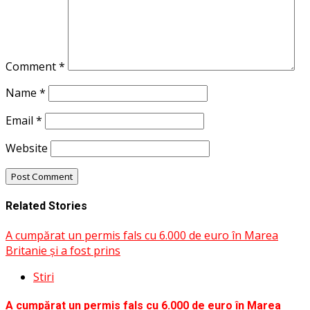
Comment
*
Name
*
Email
*
Website
Related Stories
A cumpărat un permis fals cu 6.000 de euro în Marea
Britanie și a fost prins
Stiri
A cumpărat un permis fals cu 6.000 de euro în Marea