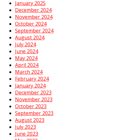
January 2025
December 2024
November 2024
October 2024
September 2024
August 2024
July 2024
June 2024
May 2024
April 2024
March 2024
February 2024
January 2024
December 2023
November 2023
October 2023
September 2023
August 2023
July 2023
June 2023