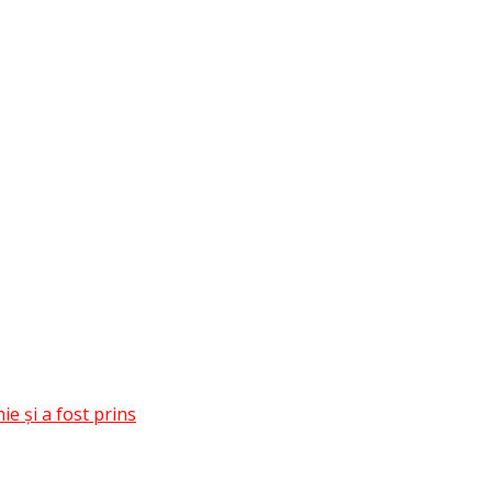
e și a fost prins