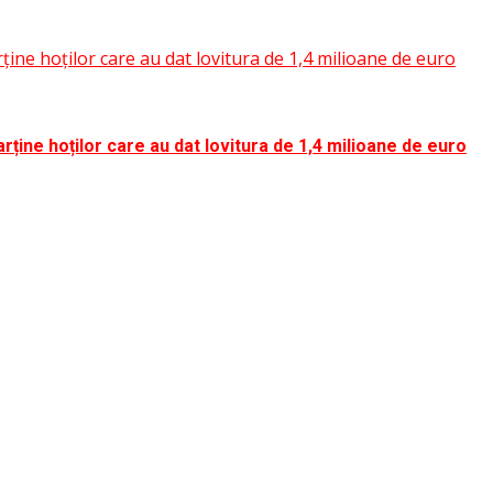
rține hoților care au dat lovitura de 1,4 milioane de euro
rține hoților care au dat lovitura de 1,4 milioane de euro