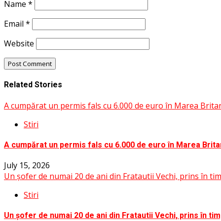
Name
*
Email
*
Website
Related Stories
A cumpărat un permis fals cu 6.000 de euro în Marea Britani
Stiri
A cumpărat un permis fals cu 6.000 de euro în Marea Britan
July 15, 2026
Un șofer de numai 20 de ani din Fratautii Vechi, prins în 
Stiri
Un șofer de numai 20 de ani din Fratautii Vechi, prins în 