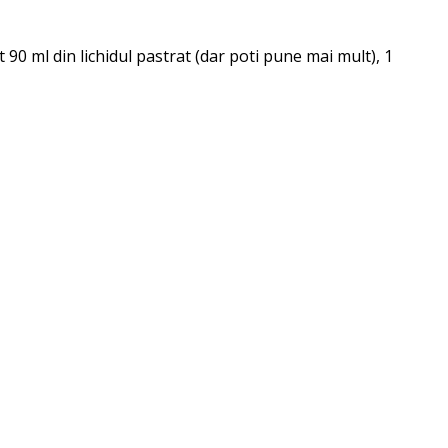
0 ml din lichidul pastrat (dar poti pune mai mult), 1