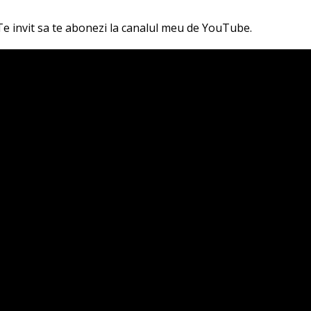
Te invit sa te abonezi la canalul meu de YouTube.