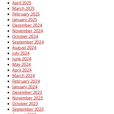
April 2025
March 2025
February 2025
January 2025
December 2024
November 2024
October 2024
September 2024
August 2024
July 2024
June 2024
May 2024
April 2024
March 2024
February 2024
January 2024
December 2023
November 2023
October 2023
September 2023